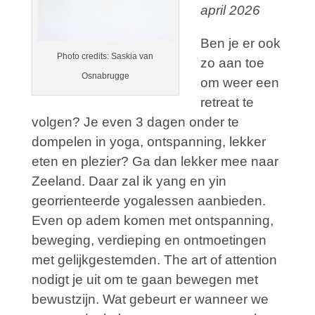
april 2026
Ben je er ook
Photo credits: Saskia van
zo aan toe
Osnabrugge
om weer een
retreat te
volgen? Je even 3 dagen onder te
dompelen in yoga, ontspanning, lekker
eten en plezier? Ga dan lekker mee naar
Zeeland. Daar zal ik yang en yin
georrienteerde yogalessen aanbieden.
Even op adem komen met ontspanning,
beweging, verdieping en ontmoetingen
met gelijkgestemden. The art of attention
nodigt je uit om te gaan bewegen met
bewustzijn. Wat gebeurt er wanneer we