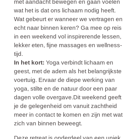
met aandacht bewegen en gaan voelen
wat het is dat ons lichaam nodig heeft.
Wat gebeurt er wanneer we vertragen en
echt naar binnen keren? Ga mee op reis
in een weekend vol inspirerende lessen,
lekker eten, fijne massages en wellness-
tijd.
In het kort:
Yoga verbindt lichaam en
geest, met de adem als het belangrijkste
voertuig. Ervaar de diepe werking van
yoga, stilte en de natuur door een paar
dagen volle overgave.Dit weekend geeft
je de gelegenheid om vanuit zachtheid
meer in contact te komen en zijn met wat
zich van binnen beweegt.
Deze retreat is onderdeel van een uniek