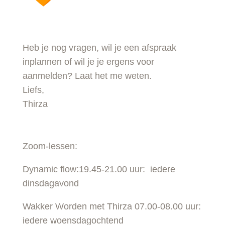
Heb je nog vragen, wil je een afspraak
inplannen of wil je je ergens voor
aanmelden? Laat het me weten.
Liefs,
Thirza
Zoom-lessen:
Dynamic flow:19.45-21.00 uur: iedere
dinsdagavond
Wakker Worden met Thirza 07.00-08.00 uur:
iedere woensdagochtend