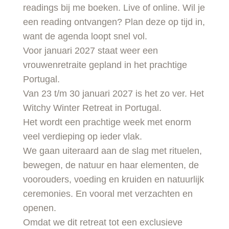
readings bij me boeken. Live of online. Wil je
een reading ontvangen? Plan deze op tijd in,
want de agenda loopt snel vol.
Voor januari 2027 staat weer een
vrouwenretraite gepland in het prachtige
Portugal.
Van 23 t/m 30 januari 2027 is het zo ver. Het
Witchy Winter Retreat in Portugal.
Het wordt een prachtige week met enorm
veel verdieping op ieder vlak.
We gaan uiteraard aan de slag met rituelen,
bewegen, de natuur en haar elementen, de
voorouders, voeding en kruiden en natuurlijk
ceremonies. En vooral met verzachten en
openen.
Omdat we dit retreat tot een exclusieve