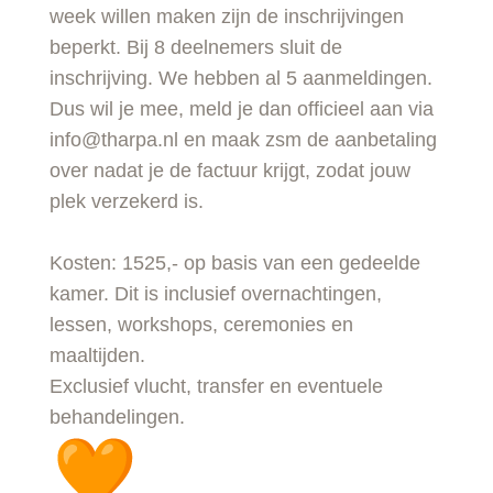
week willen maken zijn de inschrijvingen
beperkt. Bij 8 deelnemers sluit de
inschrijving. We hebben al 5 aanmeldingen.
Dus wil je mee, meld je dan officieel aan via
info@tharpa.nl en maak zsm de aanbetaling
over nadat je de factuur krijgt, zodat jouw
plek verzekerd is.
Kosten: 1525,- op basis van een gedeelde
kamer. Dit is inclusief overnachtingen,
lessen, workshops, ceremonies en
maaltijden.
Exclusief vlucht, transfer en eventuele
behandelingen.