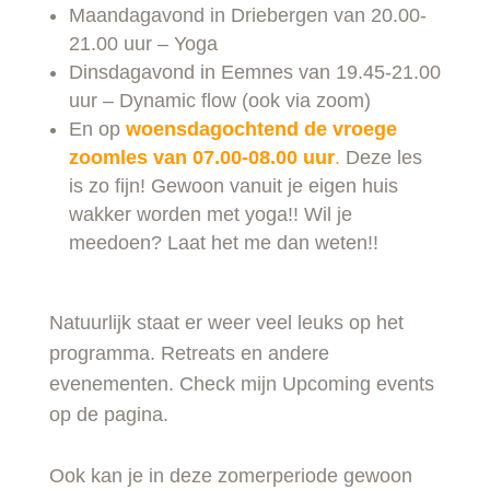
Maandagavond in Driebergen van 20.00-
21.00 uur – Yoga
Dinsdagavond in Eemnes van 19.45-21.00
uur – Dynamic flow (ook via zoom)
En op
woensdagochtend de vroege
zoomles van 07.00-08.00 uur
.
Deze les
is zo fijn! Gewoon vanuit je eigen huis
wakker worden met yoga!! Wil je
meedoen? Laat het me dan weten!!
Natuurlijk staat er weer veel leuks op het
programma. Retreats en andere
evenementen. Check mijn Upcoming events
op de pagina.
Ook kan je in deze zomerperiode gewoon