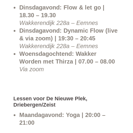
Dinsdagavond: Flow & let go |
18.30 – 19.30
Wakkerendijk 228a – Eemnes
Dinsdagavond: Dynamic Flow (live
& via zoom) | 19:30 – 20:45
Wakkerendijk 228a – Eemnes
Woensdagochtend: Wakker
Worden met Thirza | 07.00 – 08.00
Via zoom
Lessen voor De Nieuwe Plek,
Driebergen/Zeist
Maandagavond: Yoga | 20:00 –
21:00