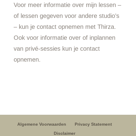
Voor meer informatie over mijn lessen –
of lessen gegeven voor andere studio’s
– kun je contact opnemen met Thirza.
Ook voor informatie over of inplannen
van privé-sessies kun je contact
opnemen.
Algemene Voorwaarden
Privacy Statement
Disclaimer