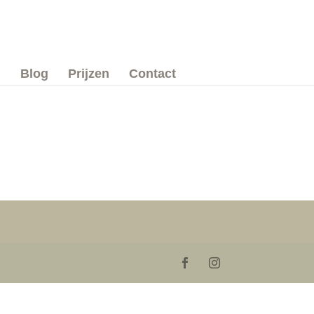
Blog
Prijzen
Contact